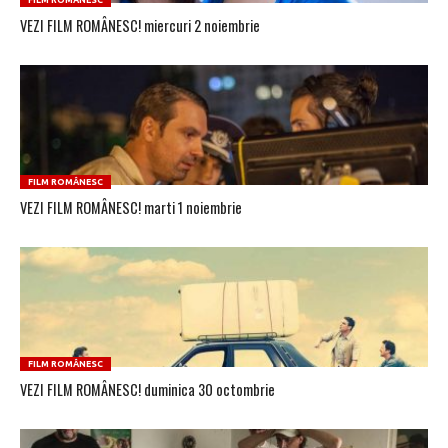
FILM ROMÂNESC
VEZI FILM ROMÂNESC! miercuri 2 noiembrie
FILM ROMÂNESC
VEZI FILM ROMÂNESC! marti 1 noiembrie
FILM ROMÂNESC
VEZI FILM ROMÂNESC! duminica 30 octombrie