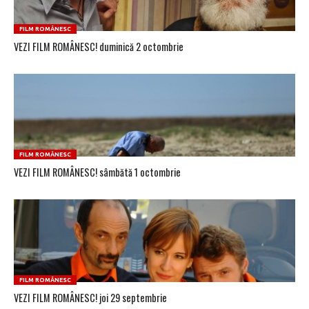
FILM ROMÂNESC
VEZI FILM ROMÂNESC! duminică 2 octombrie
FILM ROMÂNESC
VEZI FILM ROMÂNESC! sâmbătă 1 octombrie
FILM ROMÂNESC
VEZI FILM ROMÂNESC! joi 29 septembrie