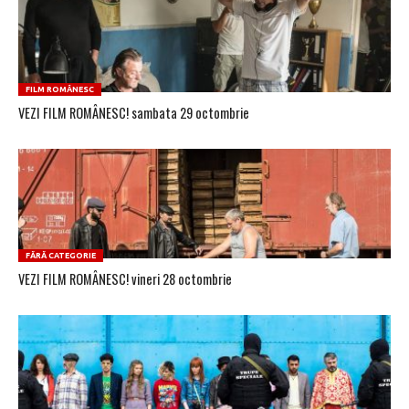
FILM ROMÂNESC
VEZI FILM ROMÂNESC! sambata 29 octombrie
FĂRĂ CATEGORIE
VEZI FILM ROMÂNESC! vineri 28 octombrie