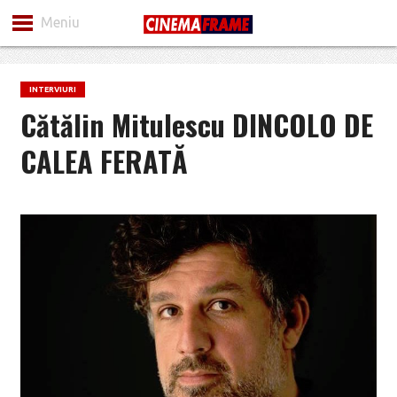
Meniu
INTERVIURI
Cătălin Mitulescu DINCOLO DE
CALEA FERATĂ