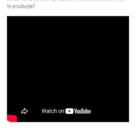
în producție?