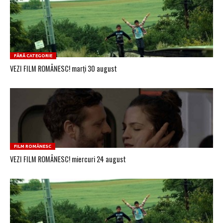
FĂRĂ CATEGORIE
VEZI FILM ROMÂNESC! marți 30 august
FILM ROMÂNESC
VEZI FILM ROMÂNESC! miercuri 24 august