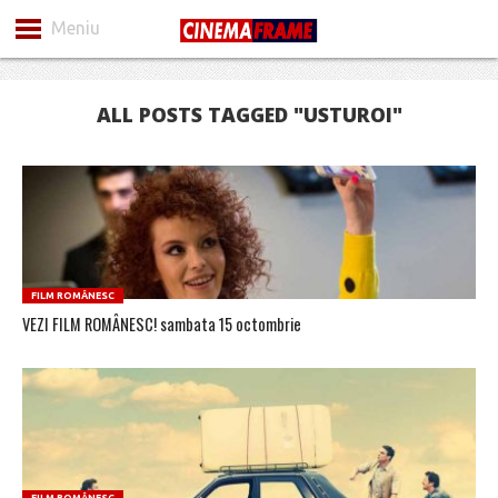
Meniu
ALL POSTS TAGGED "USTUROI"
FILM ROMÂNESC
VEZI FILM ROMÂNESC! sambata 15 octombrie