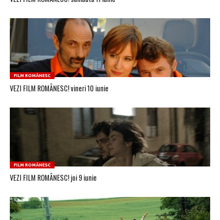
FILM ROMÂNESC
VEZI FILM ROMÂNESC! vineri 10 iunie
FILM ROMÂNESC
VEZI FILM ROMÂNESC! joi 9 iunie