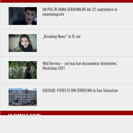
UN PAS ÎN URMA SERAFIMILOR din 22 septembrie in
cinematografe
„Breaking News” la 15 ani
Wild Berries – cel mai bun documentar Aristoteles
Workshop 2017
SOLDAȚII. POVESTE DIN FERENTARI la San Sebastian
ULTIMELE STIRI
CinemaTOUR KIDS județul Brașov 2018 în cifre