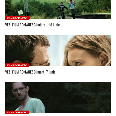
FILM ROMÂNESC
VEZI FILM ROMÂNESC! miercuri 8 iunie
FILM ROMÂNESC
VEZI FILM ROMÂNESC! marti 7 iunie
FILM ROMÂNESC