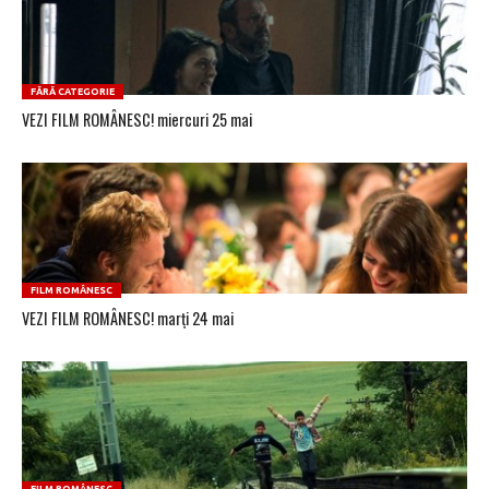
FĂRĂ CATEGORIE
VEZI FILM ROMÂNESC! miercuri 25 mai
FILM ROMÂNESC
VEZI FILM ROMÂNESC! marți 24 mai