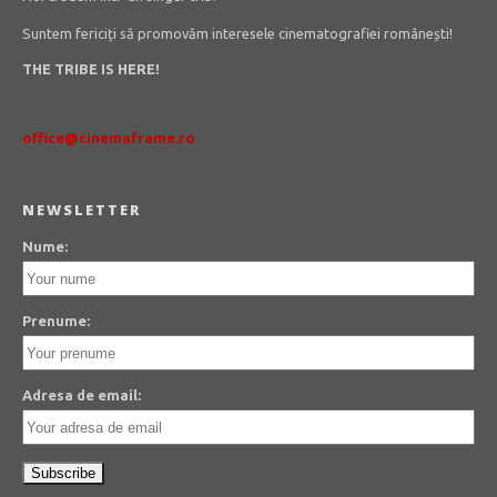
Suntem fericiți să promovăm interesele cinematografiei românești!
THE TRIBE IS HERE!
office@cinemaframe.ro
NEWSLETTER
Nume:
Prenume:
Adresa de email: