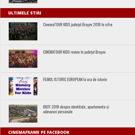
ULTIMELE STIRI
CinemaTOUR KIDS județul Brașov 2018 în cifre
CINEMATOUR KIDS revine în județul Brașov
FILMUL ISTORIC EUROPEAN la ora de istorie
BIEFF 2018 despre identitate, apartenenta si
adevaruri personale
CINEMAFRAME PE FACEBOOK