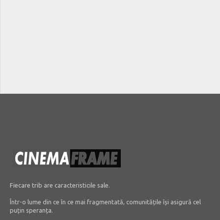
Fiecare trib are caracteristicile sale.
Într-o lume din ce în ce mai fragmentată, comunitățile își asigură cel
puțin speranța.