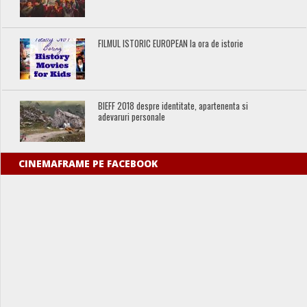
FILMUL ISTORIC EUROPEAN la ora de istorie
BIEFF 2018 despre identitate, apartenenta si
adevaruri personale
CINEMAFRAME PE FACEBOOK