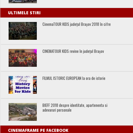
ULTIMELE STIRI
CinemaTOUR KIDS județul Brașov 2018 în cifre
CINEMATOUR KIDS revine în județul Brașov
FILMUL ISTORIC EUROPEAN la ora de istorie
BIEFF 2018 despre identitate, apartenenta si
adevaruri personale
CINEMAFRAME PE FACEBOOK