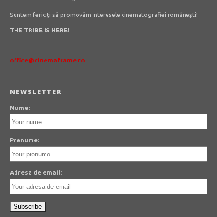
Suntem fericiți să promovăm interesele cinematografiei românești!
THE TRIBE IS HERE!
office@cinemaframe.ro
NEWSLETTER
Nume:
Prenume:
Adresa de email: