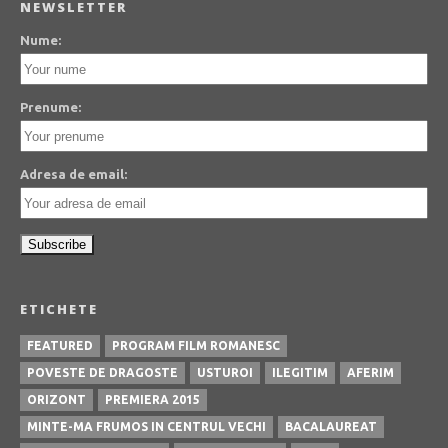
NEWSLETTER
Nume:
Prenume:
Adresa de email:
ETICHETE
FEATURED
PROGRAM FILM ROMANESC
POVESTE DE DRAGOSTE
USTUROI
ILEGITIM
AFERIM
ORIZONT
PREMIERA 2015
MINTE-MA FRUMOS IN CENTRUL VECHI
BACALAUREAT