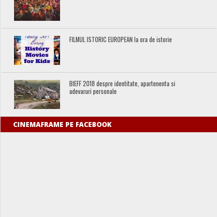
FILMUL ISTORIC EUROPEAN la ora de istorie
BIEFF 2018 despre identitate, apartenenta si
adevaruri personale
CINEMAFRAME PE FACEBOOK