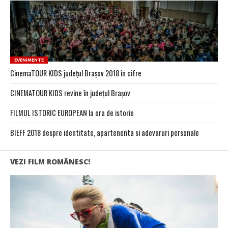
EVENIMENTE
CinemaTOUR KIDS județul Brașov 2018 în cifre
CINEMATOUR KIDS revine în județul Brașov
FILMUL ISTORIC EUROPEAN la ora de istorie
BIEFF 2018 despre identitate, apartenenta si adevaruri personale
VEZI FILM ROMÂNESC!