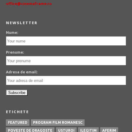
office@cinemaframe.ro
NEWSLETTER
Nume:
Prenume:
Adresa de email:
ETICHETE
FEATURED
PROGRAM FILM ROMANESC
POVESTE DE DRAGOSTE
USTUROI
ILEGITIM
AFERIM