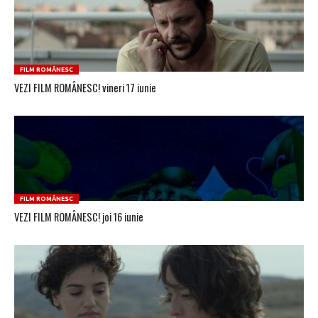
FILM ROMÂNESC
VEZI FILM ROMÂNESC! vineri 17 iunie
FILM ROMÂNESC
VEZI FILM ROMÂNESC! joi 16 iunie