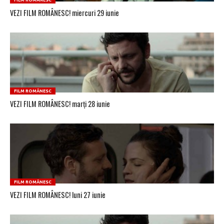
FILM ROMÂNESC
VEZI FILM ROMÂNESC! miercuri 29 iunie
FILM ROMÂNESC
VEZI FILM ROMÂNESC! marți 28 iunie
FILM ROMÂNESC
VEZI FILM ROMÂNESC! luni 27 iunie