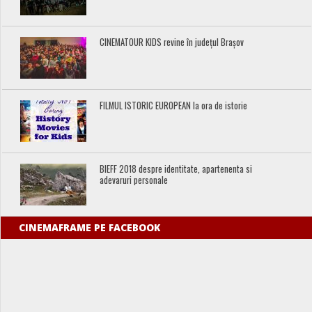
CINEMATOUR KIDS revine în județul Brașov
FILMUL ISTORIC EUROPEAN la ora de istorie
BIEFF 2018 despre identitate, apartenenta si
adevaruri personale
CINEMAFRAME PE FACEBOOK