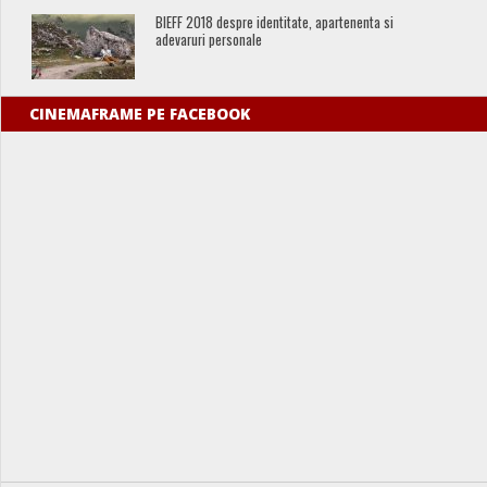
BIEFF 2018 despre identitate, apartenenta si
adevaruri personale
CINEMAFRAME PE FACEBOOK