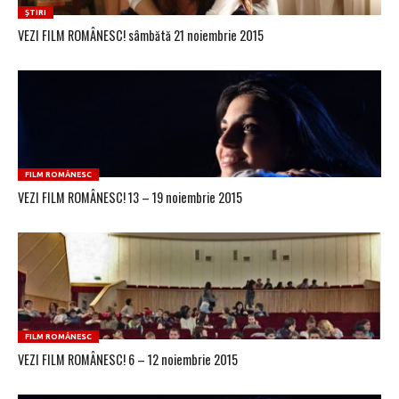
ȘTIRI
VEZI FILM ROMÂNESC! sâmbătă 21 noiembrie 2015
FILM ROMÂNESC
VEZI FILM ROMÂNESC! 13 – 19 noiembrie 2015
FILM ROMÂNESC
VEZI FILM ROMÂNESC! 6 – 12 noiembrie 2015