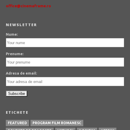
office@cinemaframe.ro
NEWSLETTER
Nume:
Prenume:
Adresa de email:
ETICHETE
FEATURED
PROGRAM FILM ROMANESC