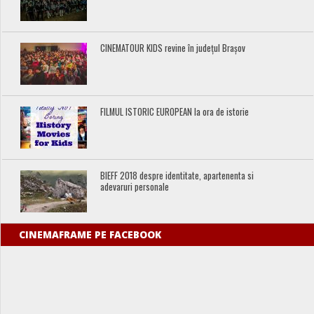
CINEMATOUR KIDS revine în județul Brașov
FILMUL ISTORIC EUROPEAN la ora de istorie
BIEFF 2018 despre identitate, apartenenta si
adevaruri personale
CINEMAFRAME PE FACEBOOK