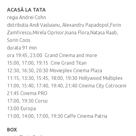
ACASĂ LA TATA
regia Andrei Cohn
distributia Andi Vasluianu, Alexandru Papadopol,Forin
Zamfirescu,Mirela Oprisor,Ioana Flora,Natasa Raab,
Sorin Cocis
durata 91 min
ora 19:45, 23:00 Grand Cinema and more
15:00, 17:00, 19:15 Cine Grand Titan
12:30, 16:30, 20:30 Movieplex Cinema Plaza
11:15, 13:30, 15:45, 18:00, 19:30 Hollywood Multiplex
11:00, 15:40, 17:40, 19:40, 21:40 Cinema City Cotroceni
21:45 Cinema PRO
17:00, 19:30 Corso
13:00 Europa
11:00, 14:00, 17:00, 19:30 Caffe Cinema Patria
BOX