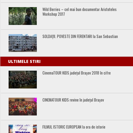
Wild Berries – cel mai bun documentar Aristoteles
Workshop 2017
SOLDAȚII. POVESTE DIN FERENTARI la San Sebastian
ULTIMELE STIRI
CinemaTOUR KIDS județul Brașov 2018 în cifre
CINEMATOUR KIDS revine în județul Brașov
FILMUL ISTORIC EUROPEAN la ora de istorie