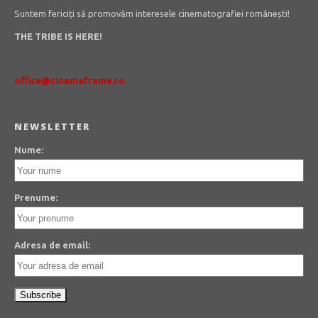
Suntem fericiți să promovăm interesele cinematografiei românești!
THE TRIBE IS HERE!
office@cinemaframe.ro
NEWSLETTER
Nume:
Prenume:
Adresa de email: