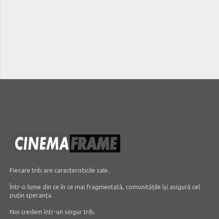
Fiecare trib are caracteristicile sale.
Într-o lume din ce în ce mai fragmentată, comunitățile își asigură cel
puțin speranța.
Noi credem într-un singur trib.