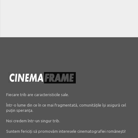
Fiecare trib are caracteristicile sale.
Într-o lume din ce în ce mai fragmentată, comunitățile își asigură cel
puțin speranța.
Noi credem într-un singur trib.
Suntem fericiți să promovăm interesele cinematografiei românești!