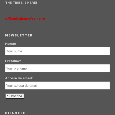
THE TRIBE IS HERE!
office@cinemaframe.ro
NEWSLETTER
Nume:
Prenume:
Adresa de email:
ETICHETE