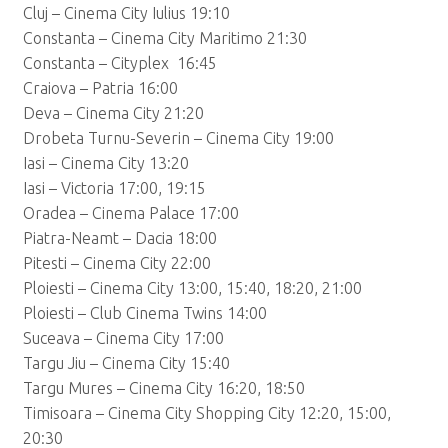
Cluj – Cinema City Iulius 19:10
Constanta – Cinema City Maritimo 21:30
Constanta – Cityplex 16:45
Craiova – Patria 16:00
Deva – Cinema City 21:20
Drobeta Turnu-Severin – Cinema City 19:00
Iasi – Cinema City 13:20
Iasi – Victoria 17:00, 19:15
Oradea – Cinema Palace 17:00
Piatra-Neamt – Dacia 18:00
Pitesti – Cinema City 22:00
Ploiesti – Cinema City 13:00, 15:40, 18:20, 21:00
Ploiesti – Club Cinema Twins 14:00
Suceava – Cinema City 17:00
Targu Jiu – Cinema City 15:40
Targu Mures – Cinema City 16:20, 18:50
Timisoara – Cinema City Shopping City 12:20, 15:00,
20:30