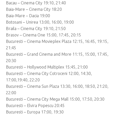
Bacau – Cinema City 19:10, 21:40
Baia-Mare – Cinema City 18:20
Baia-Mare – Dacia 19:00
Botosani – Unirea 13:00, 16:00, 19:00
Braila – Cinema City 19:10, 21:50
Brasov – Cinema One 15:00, 17:45, 20:15
Bucuresti – Cinema Movieplex Plaza 12:15, 16:45, 19:15,
21:45
Bucuresti – Grand Cinema and More 11:15, 15:00, 17:45,
20:30
Bucuresti – Hollywood Multiplex 15:45, 21:00
Bucuresti – Cinema City Cotroceni 12:00, 14:30,
17:00,19:40, 22:20
Bucuresti – Cinema Sun Plaza 13:30, 16:00, 18:50, 21:20,
22:00
Bucuresti – Cinema City Mega Mall 15:00, 17:50, 20:30
Bucuresti – Elvira Popescu 20:45
Bucuresti – Europa 17:00, 19:30