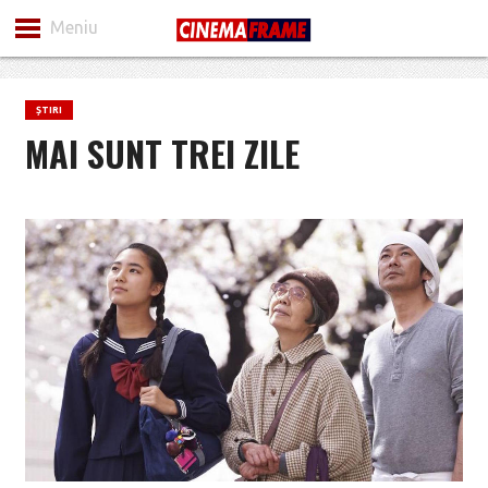
Meniu
ȘTIRI
MAI SUNT TREI ZILE