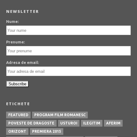
NEWSLETTER
Nume:
Prenume:
Adresa de email:
ETICHETE
FEATURED
PROGRAM FILM ROMANESC
POVESTE DE DRAGOSTE
USTUROI
ILEGITIM
AFERIM
ORIZONT
PREMIERA 2015