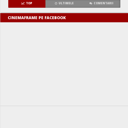
TOP
ULTIMELE
COMENTARII
CINEMAFRAME PE FACEBOOK