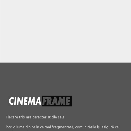
Fiecare trib are caracteristicile sale.
Într-o lume din ce în ce mai fragmentată, comunitățile își asigură cel